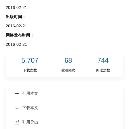
2016-02-21
出版时间：
2016-02-21
网络发布时间：
2016-02-21
5,707
68
744
下载次数
被引频次
阅读次数
引用本文
下载本文
引用导出