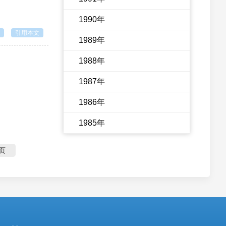
1990年
引用本文
1989年
1988年
1987年
1986年
1985年
页