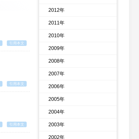
2012年
2011年
2010年
引用本文
2009年
2008年
2007年
引用本文
2006年
2005年
2004年
2003年
引用本文
2002年