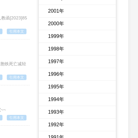
2001年
[2023]85
2000年
引用本文
1999年
1998年
1997年
皮细胞铁死亡减轻
1996年
引用本文
1995年
1994年
~~
1993年
引用本文
1992年
1991年