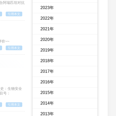
预联合阿瑞匹坦对抗
2023年
引用本文
2022年
2021年
2020年
评价~~
引用本文
2019年
2018年
2017年
2016年
安全史：生物安全
2015年
项目号：
2014年
引用本文
2013年